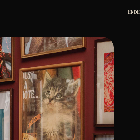
EN
DE