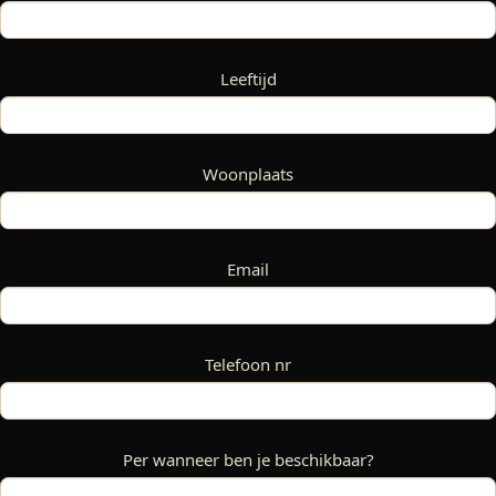
Leeftijd
Woonplaats
Email
Telefoon nr
Per wanneer ben je beschikbaar?