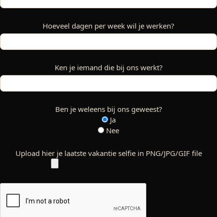
Hoeveel dagen per week wil je werken?
Ken je iemand die bij ons werkt?
Ben je weleens bij ons geweest?
Ja
Nee
Upload hier je laatste vakantie selfie in PNG/JPG/GIF file