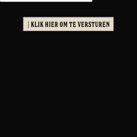
| KLIK HIER OM TE VERSTUREN