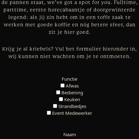
de pannen staat, we’ve got a spot for you. Fulltime,
parttime, eerste horecabaantje of doorgewinterde
legend: als jij zin hebt om in een toffe zaak te
werken met goede koffie en nóg betere sfeer, dan
zit je hier goed.
Krijg je al kriebels? Vul het formulier hieronder in,
wij kunnen niet wachten om je te ontmoeten.
Functie
Afwas
Bediening
Keuken
Strandbedjes
Event Medewerker
Naam