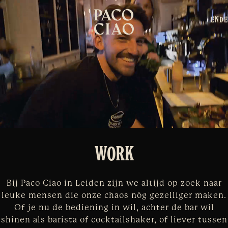
EN
DE
WORK
Bij Paco Ciao in Leiden zijn we altijd op zoek naar
leuke mensen die onze chaos nóg gezelliger maken.
Of je nu de bediening in wil, achter de bar wil
shinen als barista of cocktailshaker, of liever tussen